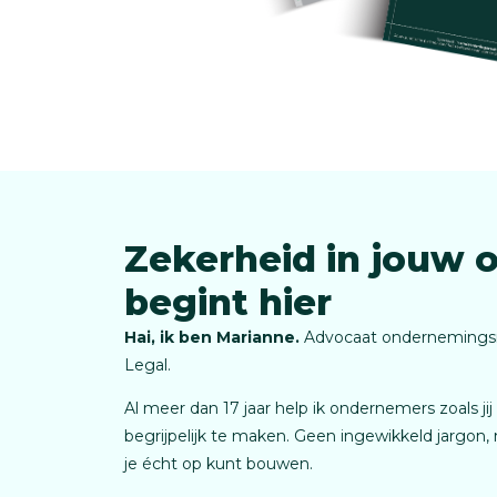
Zekerheid in jouw
begint hier
Hai, ik ben Marianne.
Advocaat ondernemingsre
Legal.
Al meer dan 17 jaar help ik ondernemers zoals ji
begrijpelijk te maken. Geen ingewikkeld jargon, 
je écht op kunt bouwen.