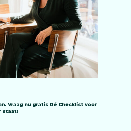
. Vraag nu gratis Dé Checklist voor
 staat!