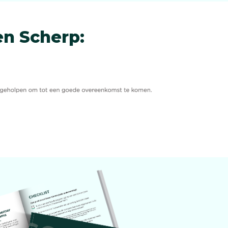
n Scherp: