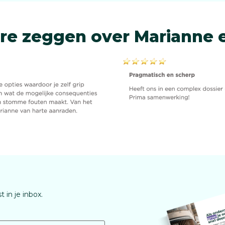
re zeggen over Marianne e
 in je inbox.