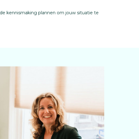
ende kennismaking plannen om jouw situatie te