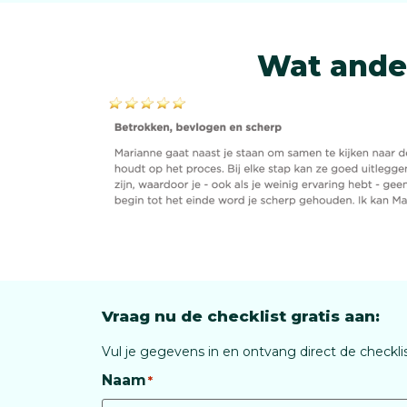
Wat ande
Vraag nu de checklist gratis aan:
Vul je gegevens in en ontvang direct de checklist
Naam
*