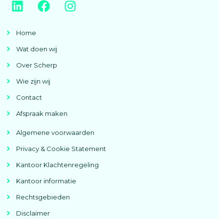
Home
Wat doen wij
Over Scherp
Wie zijn wij
Contact
Afspraak maken
Algemene voorwaarden
Privacy & Cookie Statement
Kantoor Klachtenregeling
Kantoor informatie
Rechtsgebieden
Disclaimer