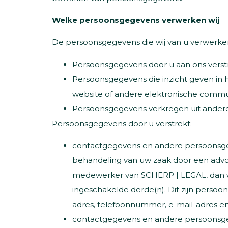
Welke persoonsgegevens verwerken wij
De persoonsgegevens die wij van u verwerken 
Persoonsgegevens door u aan ons verstr
Persoonsgegevens die inzicht geven in 
website of andere elektronische commu
Persoonsgegevens verkregen uit ander
Persoonsgegevens door u verstrekt:
contactgegevens en andere persoonsgeg
behandeling van uw zaak door een advoca
medewerker van SCHERP | LEGAL, dan 
ingeschakelde derde(n). Dit zijn perso
adres, telefoonnummer, e-mail-adres en
contactgegevens en andere persoonsg