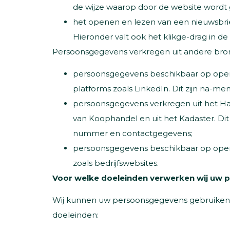
de wijze waarop door de website wordt
het openen en lezen van een nieuwsbrie
Hieronder valt ook het klikge-drag in de 
Persoonsgegevens verkregen uit andere bro
persoonsgegevens beschikbaar op open
platforms zoals LinkedIn. Dit zijn na-m
persoonsgegevens verkregen uit het Ha
van Koophandel en uit het Kadaster. Dit 
nummer en contactgegevens;
persoonsgegevens beschikbaar op openb
zoals bedrijfswebsites.
Voor welke doeleinden verwerken wij uw
Wij kunnen uw persoonsgegevens gebruiken
doeleinden: