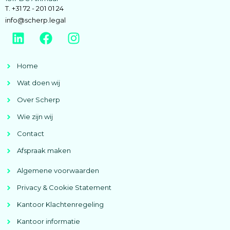
T. +31 72 - 201 01 24
info@scherp.legal
Home
Wat doen wij
Over Scherp
Wie zijn wij
Contact
Afspraak maken
Algemene voorwaarden
Privacy & Cookie Statement
Kantoor Klachtenregeling
Kantoor informatie