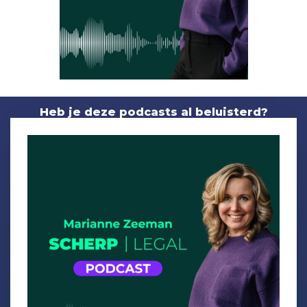
Heb je deze podcasts al beluisterd?