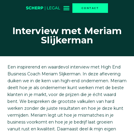
CONTACT
Interview met Meriam
Slijkerman
Een inspirerend en waardevol interview met High End
Business Coach Meriam Slijkerman. In deze aflevering
duiken we in de kern van high-end ondernemen. Meriam
deelt hoe je als ondernemer kunt werken met de beste
klanten in je markt, voor de prijzen die je écht waard
bent. We bespreken de grootste valkuilen van hard
werken zonder de juiste resultaten en hoe je deze kunt
vermijden. Meriam legt uit hoe je mismatches in je
business voorkomt en hoe je je bedrijf laat groeien
vanuit rust en kwaliteit. Daarnaast deel ik mijn eigen