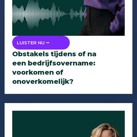
LUISTER NU ⭢
Obstakels tijdens of na
een bedrijfsovername:
voorkomen of
onoverkomelijk?