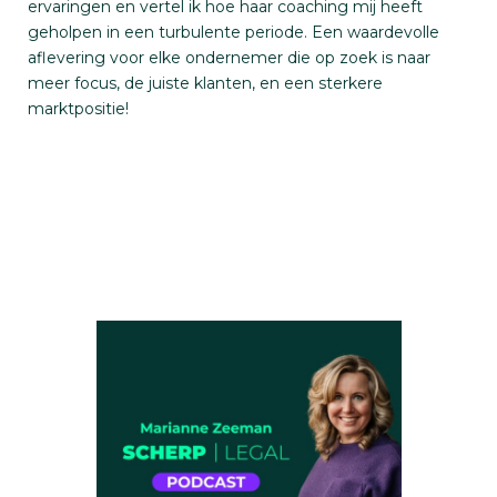
ervaringen en vertel ik hoe haar coaching mij heeft
geholpen in een turbulente periode. Een waardevolle
aflevering voor elke ondernemer die op zoek is naar
meer focus, de juiste klanten, en een sterkere
marktpositie!