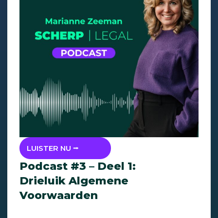
LUISTER NU ⭢
Podcast #3 – Deel 1:
Drieluik Algemene
Voorwaarden