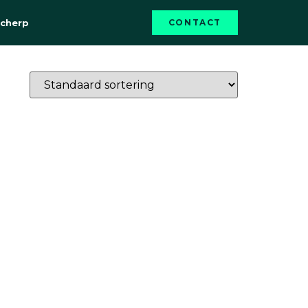
Scherp
CONTACT