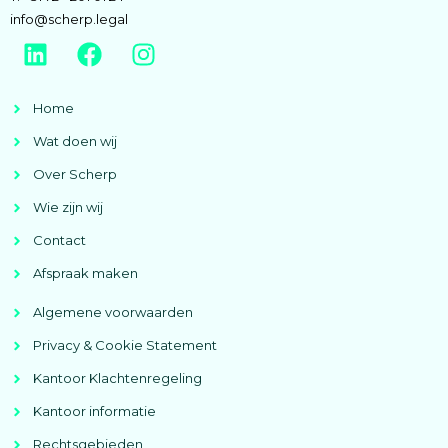
info@scherp.legal
Home
Wat doen wij
Over Scherp
Wie zijn wij
Contact
Afspraak maken
Algemene voorwaarden
Privacy & Cookie Statement
Kantoor Klachtenregeling
Kantoor informatie
Rechtsgebieden