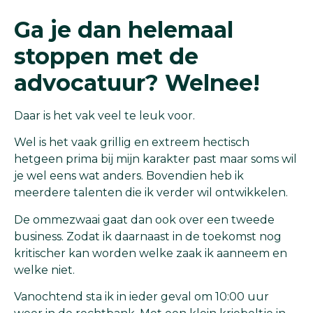
Ga je dan helemaal
stoppen met de
advocatuur? Welnee!
Daar is het vak veel te leuk voor.
Wel is het vaak grillig en extreem hectisch
hetgeen prima bij mijn karakter past maar soms wil
je wel eens wat anders. Bovendien heb ik
meerdere talenten die ik verder wil ontwikkelen.
De ommezwaai gaat dan ook over een tweede
business. Zodat ik daarnaast in de toekomst nog
kritischer kan worden welke zaak ik aanneem en
welke niet.
Vanochtend sta ik in ieder geval om 10:00 uur