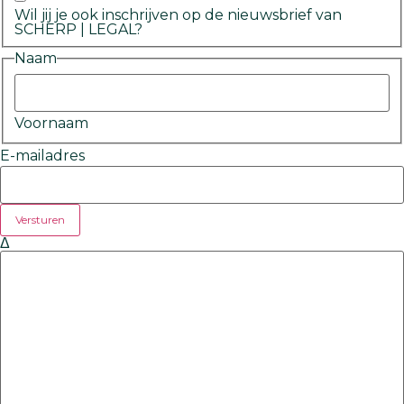
Wil jij je ook inschrijven op de nieuwsbrief van
SCHERP | LEGAL?
Naam
Voornaam
E-mailadres
Δ