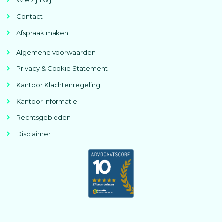
Contact
Afspraak maken
Algemene voorwaarden
Privacy & Cookie Statement
Kantoor Klachtenregeling
Kantoor informatie
Rechtsgebieden
Disclaimer